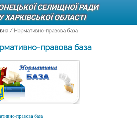
ДОНЕЦЬКОЇ СЕЛИЩНОЇ РАДИ
 ХАРКІВСЬКОЇ ОБЛАСТІ
вна
/
Нормативно-правова база
рмативно-правова база
ативно-правова база