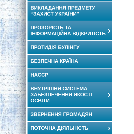
ВИКЛАДАННЯ ПРЕДМЕТУ
“ЗАХИСТ УКРАЇНИ”
ПРОЗОРІСТЬ ТА
ІНФОРМАЦІЙНА ВІДКРИТІСТЬ
ПРОТИДІЯ БУЛІНГУ
БЕЗПЕЧНА КРАЇНА
HACCP
ВНУТРІШНЯ СИСТЕМА
ЗАБЕЗПЕЧЕННЯ ЯКОСТІ
ОСВІТИ
ЗВЕРНЕННЯ ГРОМАДЯН
ПОТОЧНА ДІЯЛЬНІСТЬ