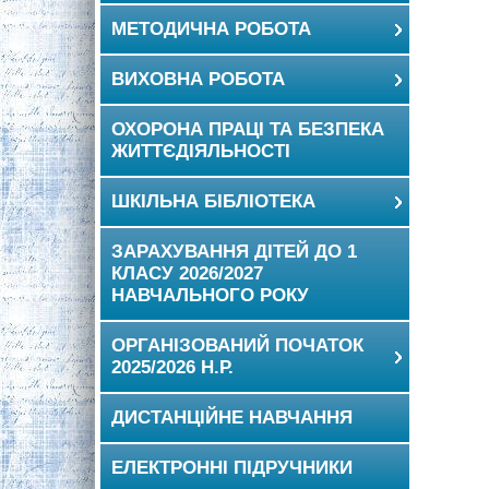
МЕТОДИЧНА РОБОТА
ВИХОВНА РОБОТА
ОХОРОНА ПРАЦІ ТА БЕЗПЕКА
ЖИТТЄДІЯЛЬНОСТІ
ШКІЛЬНА БІБЛІОТЕКА
ЗАРАХУВАННЯ ДІТЕЙ ДО 1
КЛАСУ 2026/2027
НАВЧАЛЬНОГО РОКУ
ОРГАНІЗОВАНИЙ ПОЧАТОК
2025/2026 Н.Р.
ДИСТАНЦІЙНЕ НАВЧАННЯ
ЕЛЕКТРОННІ ПІДРУЧНИКИ