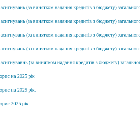
асигнувань (за винятком надання кредитів з бюджету) загальног
асигнувань (за винятком надання кредитів з бюджету) загальног
асигнувань (за винятком надання кредитів з бюджету) загальног
асигнувань (за винятком надання кредитів з бюджету) загальног
асигнувавнь (за винятком надання кредитів з бюджету) загально
рис на 2025 рік
рис на 2025 рік.
рис 2025 рік