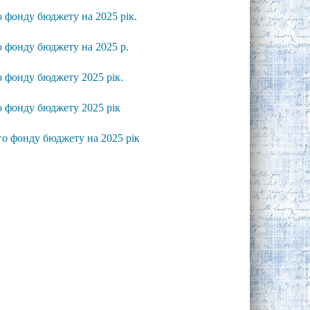
о фонду бюджету на 2025 рік.
о фонду бюджету на 2025 р.
о фонду бюджету 2025 рік.
о фонду бюджету 2025 рік
го фонду бюджету на 2025 рік